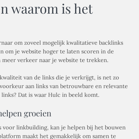
en waarom is het
ernaar om zoveel mogelijk kwalitatieve backlinks
een om je website hoger te laten scoren in de
meer verkeer naar je website te trekken.
kwaliteit van de links die je verkrijgt, is net zo
e voorkeur aan links van betrouwbare en relevante
 links? Dat is waar Hulc in beeld komt.
 helpen groeien
 voor linkbuilding, kan je helpen bij het bouwen
 platform maakt het gemakkelijk om samen te