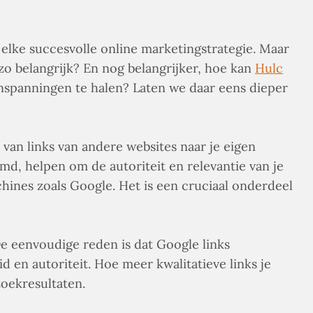
 elke succesvolle online marketingstrategie. Maar
 zo belangrijk? En nog belangrijker, hoe kan
Hulc
 inspanningen te halen? Laten we daar eens dieper
 van links van andere websites naar je eigen
md, helpen om de autoriteit en relevantie van je
ines zoals Google. Het is een cruciaal onderdeel
De eenvoudige reden is dat Google links
 en autoriteit. Hoe meer kwalitatieve links je
zoekresultaten.