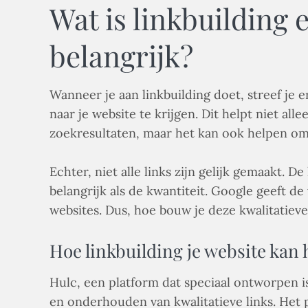
Wat is linkbuilding 
belangrijk?
Wanneer je aan linkbuilding doet, streef je 
naar je website te krijgen. Dit helpt niet all
zoekresultaten, maar het kan ook helpen om 
Echter, niet alle links zijn gelijk gemaakt. De 
belangrijk als de kwantiteit. Google geeft d
websites. Dus, hoe bouw je deze kwalitatieve
Hoe linkbuilding je website kan
Hulc, een platform dat speciaal ontworpen is
en onderhouden van kwalitatieve links. Het