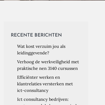
RECENTE BERICHTEN
Wat kost verzuim jou als
leidinggevende?
Verhoog de werkveiligheid met
praktische nen 3140 cursussen
Efficiënter werken en
klantrelaties versterken met
ict-consultancy
Ict consultancy bedrijven: