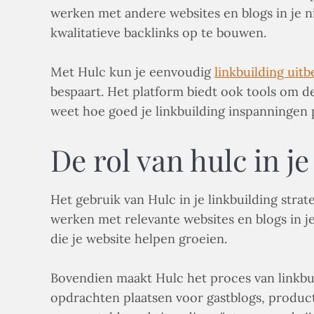
werken met andere websites en blogs in je n
kwalitatieve backlinks op te bouwen.
Met Hulc kun je eenvoudig
linkbuilding uit
bespaart. Het platform biedt ook tools om de p
weet hoe goed je linkbuilding inspanningen 
De rol van hulc in je
Het gebruik van Hulc in je linkbuilding stra
werken met relevante websites en blogs in 
die je website helpen groeien.
Bovendien maakt Hulc het proces van linkbu
opdrachten plaatsen voor gastblogs, product