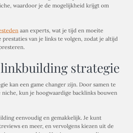
iche, waardoor je de mogelijkheid krijgt om
besteden
aan experts, wat je tijd en moeite
restaties van je links te volgen, zodat je altijd
presteren.
 linkbuilding strategie
tegie kan een game changer zijn. Door samen te
je niche, kun je hoogwaardige backlinks bouwen
ilding eenvoudig en gemakkelijk. Je kunt
reviews en meer, en vervolgens kiezen uit de