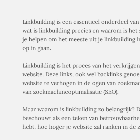
Linkbuilding is een essentieel onderdeel van
wat is linkbuilding precies en waarom is het
je helpen om het meeste uit je linkbuilding
op in gaan.
Linkbuilding is het proces van het verkrijgen
website. Deze links, ook wel backlinks genoe
website te verhogen in de ogen van zoekmach
van zoekmachineoptimalisatie (SEO).
Maar waarom is linkbuilding zo belangrijk? 
beschouwt als een teken van betrouwbaarheid
hebt, hoe hoger je website zal ranken in de 