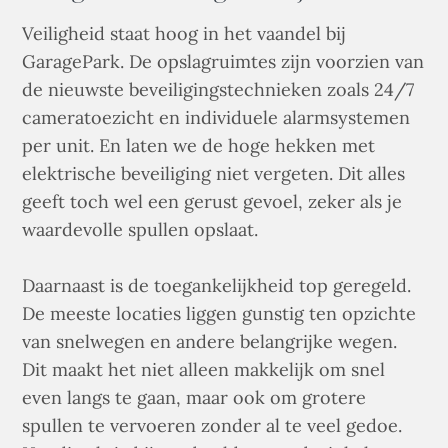
Veiligheid staat hoog in het vaandel bij
GaragePark. De opslagruimtes zijn voorzien van
de nieuwste beveiligingstechnieken zoals 24/7
cameratoezicht en individuele alarmsystemen
per unit. En laten we de hoge hekken met
elektrische beveiliging niet vergeten. Dit alles
geeft toch wel een gerust gevoel, zeker als je
waardevolle spullen opslaat.
Daarnaast is de toegankelijkheid top geregeld.
De meeste locaties liggen gunstig ten opzichte
van snelwegen en andere belangrijke wegen.
Dit maakt het niet alleen makkelijk om snel
even langs te gaan, maar ook om grotere
spullen te vervoeren zonder al te veel gedoe.