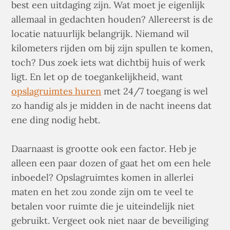
best een uitdaging zijn. Wat moet je eigenlijk
allemaal in gedachten houden? Allereerst is de
locatie natuurlijk belangrijk. Niemand wil
kilometers rijden om bij zijn spullen te komen,
toch? Dus zoek iets wat dichtbij huis of werk
ligt. En let op de toegankelijkheid, want
opslagruimtes huren
met 24/7 toegang is wel
zo handig als je midden in de nacht ineens dat
ene ding nodig hebt.
Daarnaast is grootte ook een factor. Heb je
alleen een paar dozen of gaat het om een hele
inboedel? Opslagruimtes komen in allerlei
maten en het zou zonde zijn om te veel te
betalen voor ruimte die je uiteindelijk niet
gebruikt. Vergeet ook niet naar de beveiliging