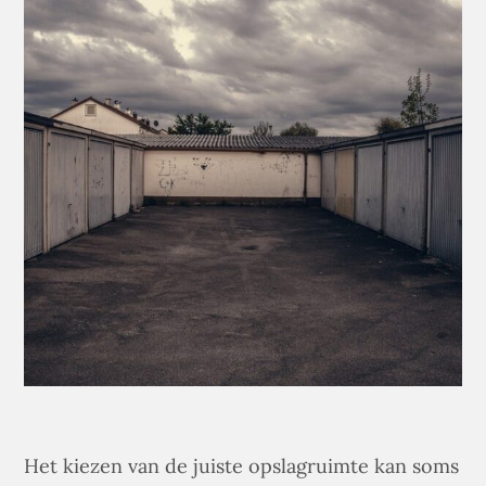
Het kiezen van de juiste opslagruimte kan soms