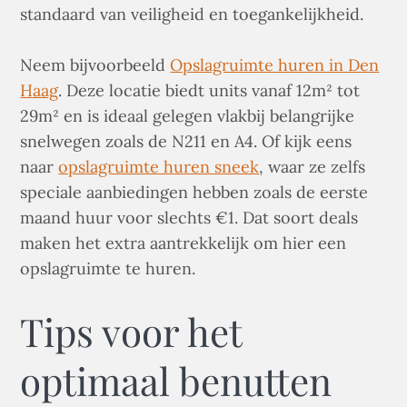
standaard van veiligheid en toegankelijkheid.
Neem bijvoorbeeld
Opslagruimte huren in Den
Haag
. Deze locatie biedt units vanaf 12m² tot
29m² en is ideaal gelegen vlakbij belangrijke
snelwegen zoals de N211 en A4. Of kijk eens
naar
opslagruimte huren sneek
, waar ze zelfs
speciale aanbiedingen hebben zoals de eerste
maand huur voor slechts €1. Dat soort deals
maken het extra aantrekkelijk om hier een
opslagruimte te huren.
Tips voor het
optimaal benutten