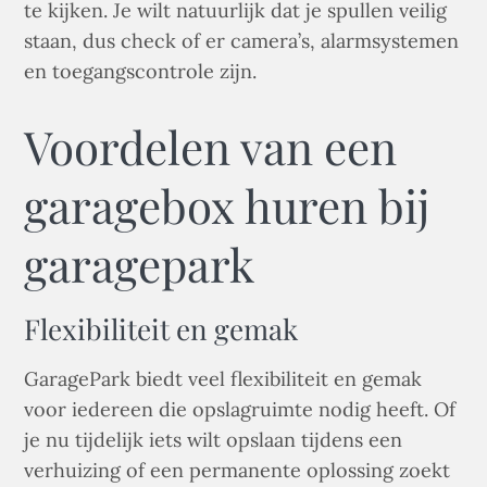
te kijken. Je wilt natuurlijk dat je spullen veilig
staan, dus check of er camera’s, alarmsystemen
en toegangscontrole zijn.
Voordelen van een
garagebox huren bij
garagepark
Flexibiliteit en gemak
GaragePark biedt veel flexibiliteit en gemak
voor iedereen die opslagruimte nodig heeft. Of
je nu tijdelijk iets wilt opslaan tijdens een
verhuizing of een permanente oplossing zoekt