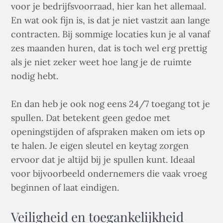
voor je bedrijfsvoorraad, hier kan het allemaal.
En wat ook fijn is, is dat je niet vastzit aan lange
contracten. Bij sommige locaties kun je al vanaf
zes maanden huren, dat is toch wel erg prettig
als je niet zeker weet hoe lang je de ruimte
nodig hebt.
En dan heb je ook nog eens 24/7 toegang tot je
spullen. Dat betekent geen gedoe met
openingstijden of afspraken maken om iets op
te halen. Je eigen sleutel en keytag zorgen
ervoor dat je altijd bij je spullen kunt. Ideaal
voor bijvoorbeeld ondernemers die vaak vroeg
beginnen of laat eindigen.
Veiligheid en toegankelijkheid