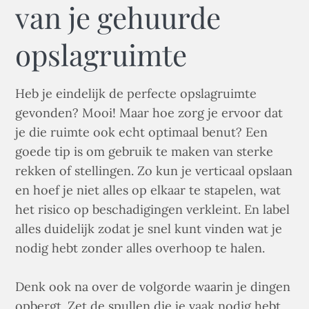
van je gehuurde
opslagruimte
Heb je eindelijk de perfecte opslagruimte
gevonden? Mooi! Maar hoe zorg je ervoor dat
je die ruimte ook echt optimaal benut? Een
goede tip is om gebruik te maken van sterke
rekken of stellingen. Zo kun je verticaal opslaan
en hoef je niet alles op elkaar te stapelen, wat
het risico op beschadigingen verkleint. En label
alles duidelijk zodat je snel kunt vinden wat je
nodig hebt zonder alles overhoop te halen.
Denk ook na over de volgorde waarin je dingen
opbergt. Zet de spullen die je vaak nodig hebt