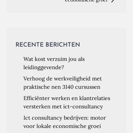
RECENTE BERICHTEN
Wat kost verzuim jou als
leidinggevende?
Verhoog de werkveiligheid met
praktische nen 3140 cursussen
Efficiënter werken en klantrelaties
versterken met ict-consultancy
Ict consultancy bedrijven: motor
voor lokale economische groei