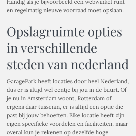
Handig als je bijvoorbeeld een webwinkel runt
en regelmatig nieuwe voorraad moet opslaan.
Opslagruimte opties
in verschillende
steden van nederland
GaragePark heeft locaties door heel Nederland,
dus er is altijd wel eentje bij jou in de buurt. Of
je nu in Amsterdam woont, Rotterdam of
ergens daar tussenin, er is altijd een optie die
past bij jouw behoeften. Elke locatie heeft zijn
eigen specifieke voordelen en faciliteiten, maar
overal kun je rekenen op dezelfde hoge